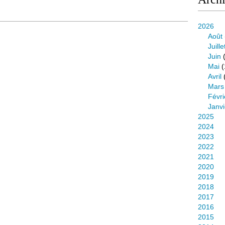
2026
Août
Juille
Juin
(
Mai
(
Avril
Mars
Févri
Janvi
2025
2024
2023
2022
2021
2020
2019
2018
2017
2016
2015