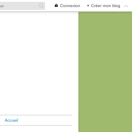
Connexion
+
Créer mon blog
Accueil