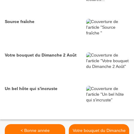
Source fraîche
Votre bouquet du Dimanche 2 Août
Un bel hôte qui s'incruste
< Bonne année
Votre bouquet du Dimanche