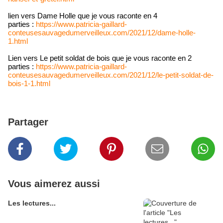
lien vers Dame Holle que je vous raconte en 4
parties :
https://www.patricia-gaillard-
conteusesauvagedumerveilleux.com/2021/12/dame-holle-
1.html
Lien vers Le petit soldat de bois que je vous raconte en 2
parties :
https://www.patricia-gaillard-
conteusesauvagedumerveilleux.com/2021/12/le-petit-soldat-de-
bois-1-1.html
Partager
Vous aimerez aussi
Les lectures...