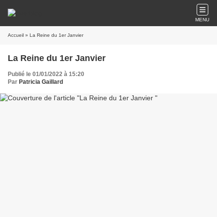
MENU
Accueil
» La Reine du 1er Janvier
La Reine du 1er Janvier
Publié le 01/01/2022 à 15:20
Par
Patricia Gaillard