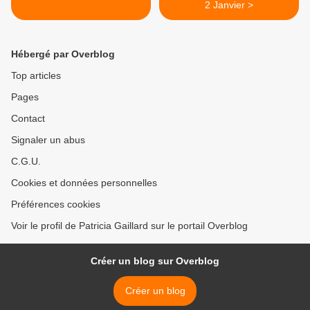
2 Janvier >
Hébergé par Overblog
Top articles
Pages
Contact
Signaler un abus
C.G.U.
Cookies et données personnelles
Préférences cookies
Voir le profil de Patricia Gaillard sur le portail Overblog
Créer un blog sur Overblog
Créer un blog