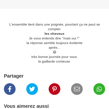
L'ensemble tient dans une poignée, pourtant ça ne peut se
compter.
les cheveux
Je vous entends dire "mais oui !"
la réponse semble toujours évidente
après...
😄
très bonne journée pour vous
la gaillarde conteuse
Partager
Vous aimerez aussi