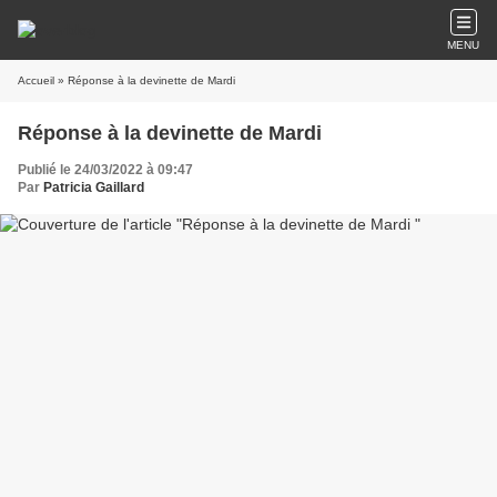
MENU
Accueil
» Réponse à la devinette de Mardi
Réponse à la devinette de Mardi
Publié le 24/03/2022 à 09:47
Par
Patricia Gaillard