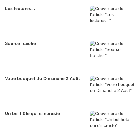
Les lectures...
Source fraîche
Votre bouquet du Dimanche 2 Août
Un bel hôte qui s'incruste