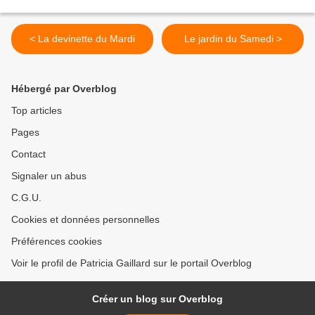
< La devinette du Mardi
Le jardin du Samedi >
Hébergé par Overblog
Top articles
Pages
Contact
Signaler un abus
C.G.U.
Cookies et données personnelles
Préférences cookies
Voir le profil de Patricia Gaillard sur le portail Overblog
Créer un blog sur Overblog