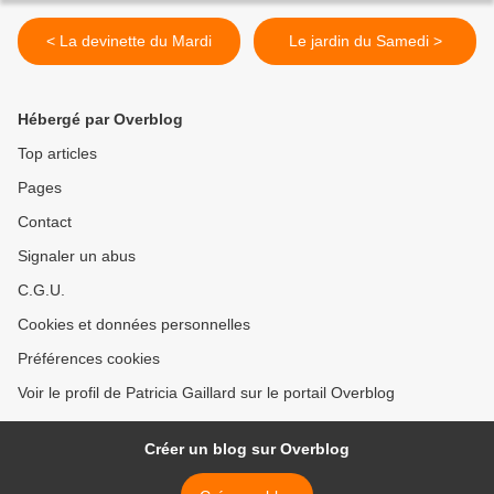
< La devinette du Mardi
Le jardin du Samedi >
Hébergé par Overblog
Top articles
Pages
Contact
Signaler un abus
C.G.U.
Cookies et données personnelles
Préférences cookies
Voir le profil de Patricia Gaillard sur le portail Overblog
Créer un blog sur Overblog