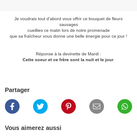
Je voudrais tout d'abord vous offrir ce bouquet de fleurs
sauvages
cueillies ce matin lors de notre promenade
que sa fraîcheur vous donne une belle énergie pour ce jour !
Réponse à la devinette de Mardi :
Cette soeur et ce frère sont la nuit et le jour
Partager
Vous aimerez aussi