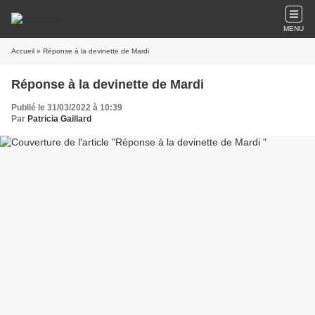
MENU
Accueil
» Réponse à la devinette de Mardi
Réponse à la devinette de Mardi
Publié le 31/03/2022 à 10:39
Par
Patricia Gaillard