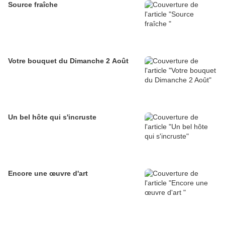
Source fraîche
Votre bouquet du Dimanche 2 Août
Un bel hôte qui s'incruste
Encore une œuvre d'art