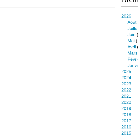
2026
Août
Juille
Juin
(
Mai
(
Avril
Mars
Févri
Janvi
2025
2024
2023
2022
2021
2020
2019
2018
2017
2016
2015