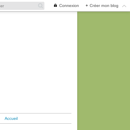
Connexion
+
Créer mon blog
Accueil