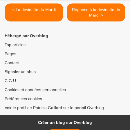
< La devinette du Mardi
Réponse à la devinette de
Mardi >
Hébergé par Overblog
Top articles
Pages
Contact
Signaler un abus
C.G.U.
Cookies et données personnelles
Préférences cookies
Voir le profil de Patricia Gaillard sur le portail Overblog
Créer un blog sur Overblog