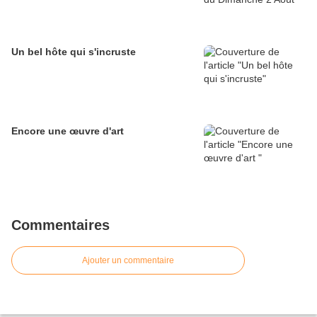
Un bel hôte qui s'incruste
Encore une œuvre d'art
Commentaires
Ajouter un commentaire