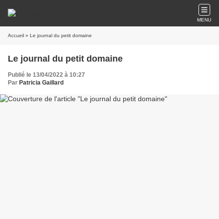
MENU
Accueil
» Le journal du petit domaine
Le journal du petit domaine
Publié le 13/04/2022 à 10:27
Par
Patricia Gaillard