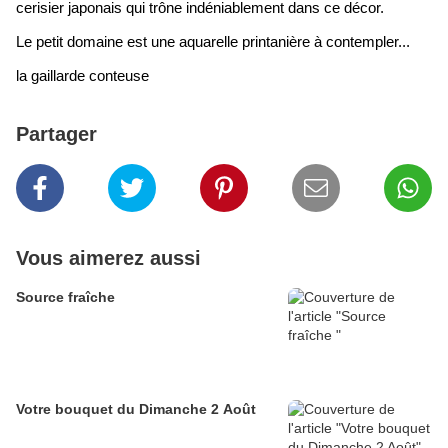
cerisier japonais qui trône indéniablement dans ce décor.
Le petit domaine est une aquarelle printanière à contempler...
la gaillarde conteuse
Partager
Vous aimerez aussi
Source fraîche
Votre bouquet du Dimanche 2 Août