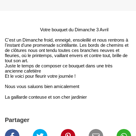
Votre bouquet du Dimanche 3 Avril
C'est un Dimanche froid, enneigé, ensoleillé et nous rentrons à
l'instant d'une promenade scintillante. Les bords de chemins et
de clôtures nous ont tendu toutes ces branches neuves et
fleuries, où le printemps, vaillant envers et contre tout, brille de
tout son art.
Juste le temps de composer ce bouquet dans une très
ancienne cafetière
Et le voici pour fleurir votre journée !
Nous vous saluons bien amicalement
La gaillarde conteuse et son cher jardinier
Partager