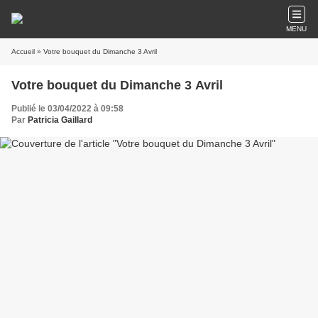
MENU
Accueil
» Votre bouquet du Dimanche 3 Avril
Votre bouquet du Dimanche 3 Avril
Publié le 03/04/2022 à 09:58
Par
Patricia Gaillard