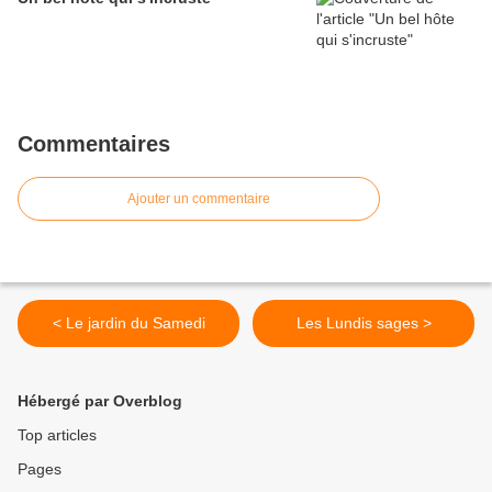
Commentaires
Ajouter un commentaire
< Le jardin du Samedi
Les Lundis sages >
Hébergé par Overblog
Top articles
Pages