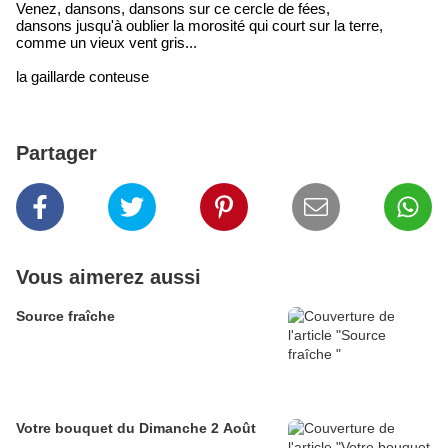
Venez, dansons, dansons sur ce cercle de fées,
dansons jusqu'à oublier la morosité qui court sur la terre,
comme un vieux vent gris...
la gaillarde conteuse
Partager
Vous aimerez aussi
Source fraîche
Votre bouquet du Dimanche 2 Août