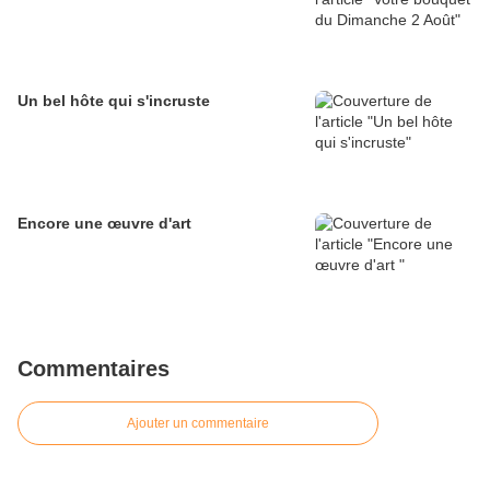
Un bel hôte qui s'incruste
Encore une œuvre d'art
Commentaires
Ajouter un commentaire