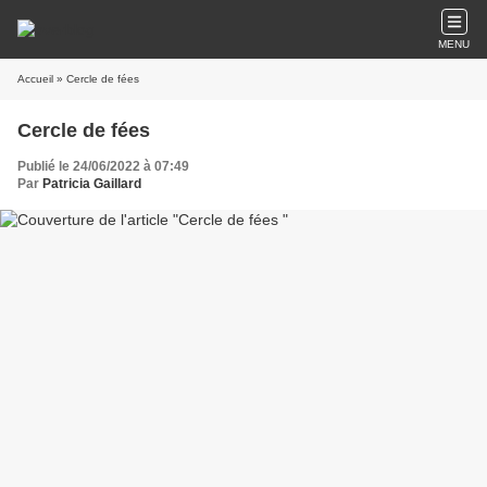
MENU
Accueil
» Cercle de fées
Cercle de fées
Publié le 24/06/2022 à 07:49
Par
Patricia Gaillard