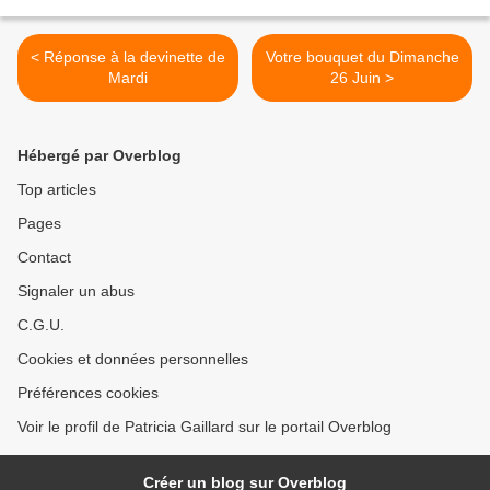
< Réponse à la devinette de
Votre bouquet du Dimanche
Mardi
26 Juin >
Hébergé par Overblog
Top articles
Pages
Contact
Signaler un abus
C.G.U.
Cookies et données personnelles
Préférences cookies
Voir le profil de Patricia Gaillard sur le portail Overblog
Créer un blog sur Overblog