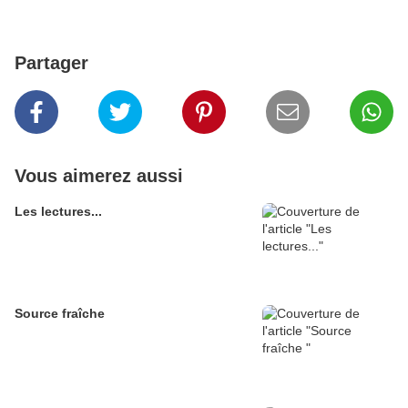
Partager
Vous aimerez aussi
Les lectures...
Source fraîche