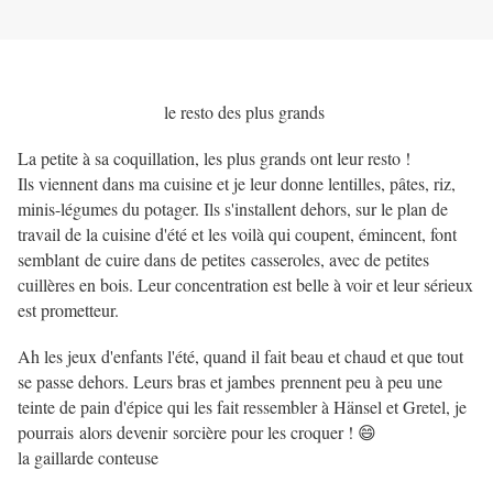
le resto des plus grands
La petite à sa coquillation, les plus grands ont leur resto !
Ils viennent dans ma cuisine et je leur donne lentilles, pâtes, riz,
minis-légumes du potager. Ils s'installent dehors, sur le plan de
travail de la cuisine d'été et les voilà qui coupent, émincent, font
semblant de cuire dans de petites casseroles, avec de petites
cuillères en bois. Leur concentration est belle à voir et leur sérieux
est prometteur.
Ah les jeux d'enfants l'été, quand il fait beau et chaud et que tout
se passe dehors. Leurs bras et jambes prennent peu à peu une
teinte de pain d'épice qui les fait ressembler à Hänsel et Gretel, je
pourrais alors devenir sorcière pour les croquer ! 😄
la gaillarde conteuse