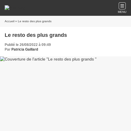
MENU
Accueil
» Le resto des plus grands
Le resto des plus grands
Publié le 26/08/2022 à 09:49
Par
Patricia Gaillard