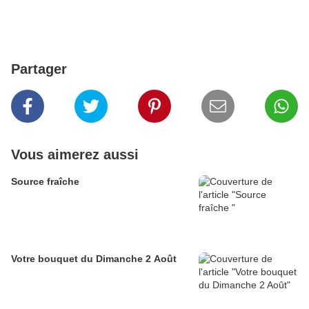
Partager
Vous aimerez aussi
Source fraîche
Votre bouquet du Dimanche 2 Août