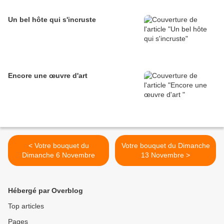
Un bel hôte qui s'incruste
Encore une œuvre d'art
< Votre bouquet du
Votre bouquet du Dimanche
Dimanche 6 Novembre
13 Novembre >
Hébergé par Overblog
Top articles
Pages