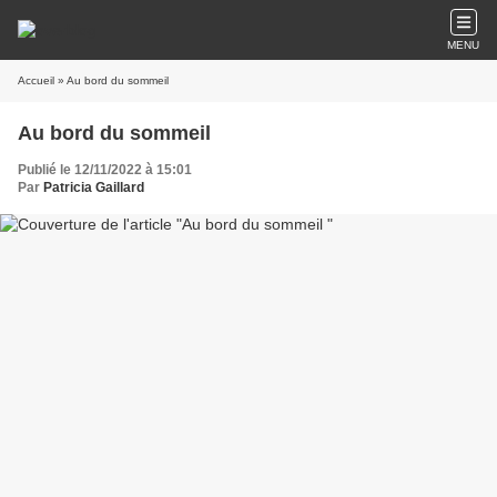
MENU
Accueil
» Au bord du sommeil
Au bord du sommeil
Publié le 12/11/2022 à 15:01
Par
Patricia Gaillard