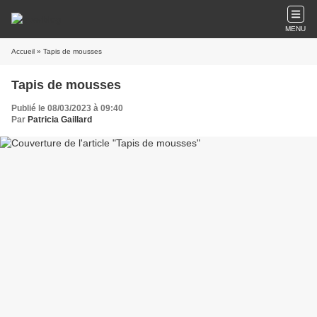
MENU
Accueil
» Tapis de mousses
Tapis de mousses
Publié le 08/03/2023 à 09:40
Par
Patricia Gaillard