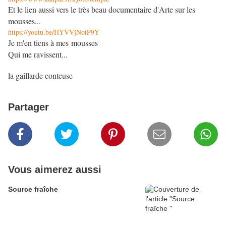
Et le lien aussi vers le très beau documentaire d'Arte sur les
mousses...
https://youtu.be/HYVVjNotP9Y
Je m'en tiens à mes mousses
Qui me ravissent...
la gaillarde conteuse
Partager
Vous aimerez aussi
Source fraîche