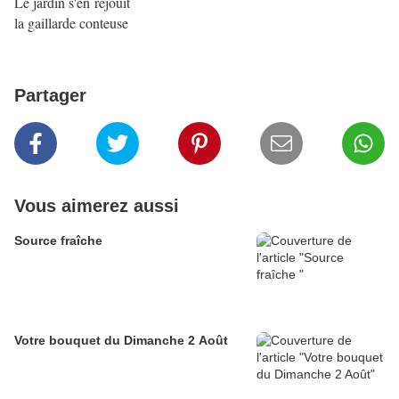
Le jardin s'en réjouit
la gaillarde conteuse
Partager
Vous aimerez aussi
Source fraîche
Votre bouquet du Dimanche 2 Août