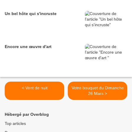
Un bel hôte qui s'incruste
Encore une œuvre d'art
< Vent de nuit
Votre bouquet du Dimanche
26 Mars >
Hébergé par Overblog
Top articles