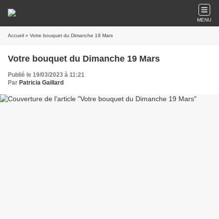
MENU
Accueil
» Votre bouquet du Dimanche 19 Mars
Votre bouquet du Dimanche 19 Mars
Publié le 19/03/2023 à 11:21
Par
Patricia Gaillard