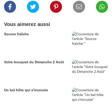
Vous aimerez aussi
Source fraîche
Votre bouquet du Dimanche 2 Août
Un bel hôte qui s'incruste