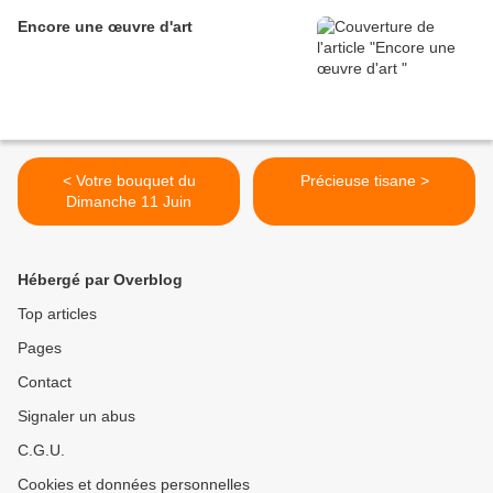
Encore une œuvre d'art
< Votre bouquet du
Précieuse tisane >
Dimanche 11 Juin
Hébergé par Overblog
Top articles
Pages
Contact
Signaler un abus
C.G.U.
Cookies et données personnelles