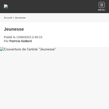
MENU
Accueil
» Jeunesse
Jeunesse
Publié le 13/06/2023 à 09:15
Par
Patricia Gaillard