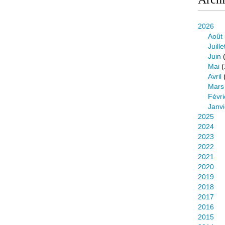
2026
Août
Juille
Juin
(
Mai
(
Avril
Mars
Févri
Janvi
2025
2024
2023
2022
2021
2020
2019
2018
2017
2016
2015