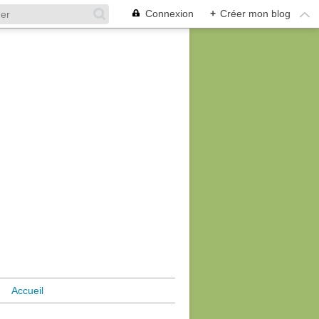
Connexion
+
Créer mon blog
Accueil