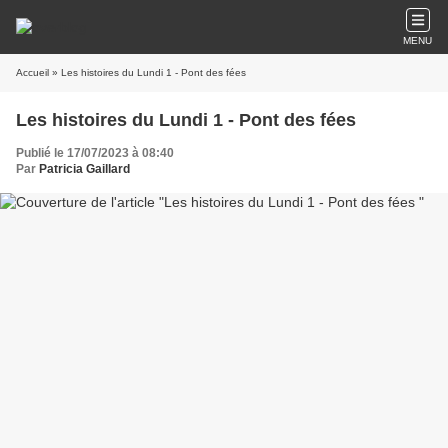
MENU
Accueil
» Les histoires du Lundi 1 - Pont des fées
Les histoires du Lundi 1 - Pont des fées
Publié le 17/07/2023 à 08:40
Par
Patricia Gaillard