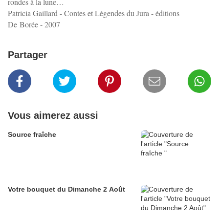
rondes à la lune…
Patricia Gaillard - Contes et Légendes du Jura - éditions
De
Borée - 2007
Partager
Vous aimerez aussi
Source fraîche
Votre bouquet du Dimanche 2 Août