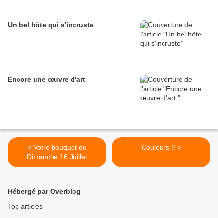
Un bel hôte qui s'incruste
Encore une œuvre d'art
< Votre bouquet du
Couleurs !! >
Dimanche 16 Juillet
Hébergé par Overblog
Top articles