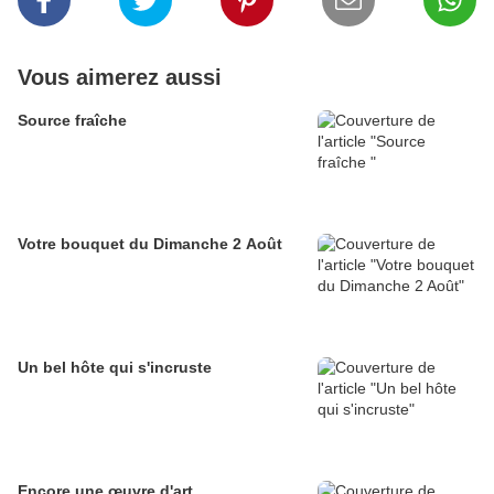
Vous aimerez aussi
Source fraîche
Votre bouquet du Dimanche 2 Août
Un bel hôte qui s'incruste
Encore une œuvre d'art