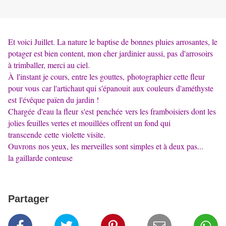
Et voici Juillet. La nature le baptise de bonnes pluies arrosantes, le
potager est bien content, mon cher jardinier aussi, pas d'arrosoirs
à trimballer, merci au ciel.
À l'instant je cours, entre les gouttes, photographier cette fleur
pour vous car l'artichaut qui s'épanouit aux couleurs d'améthyste
est l'évêque païen du jardin !
Chargée d'eau la fleur s'est penchée vers les framboisiers dont les
jolies feuilles vertes et mouillées offrent un fond qui
transcende cette violette visite.
Ouvrons nos yeux, les merveilles sont simples et à deux pas...
la gaillarde conteuse
Partager