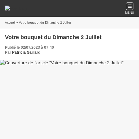
MENU
Accueil
» Votre bouquet du Dimanche 2 Juillet
Votre bouquet du Dimanche 2 Juillet
Publié le 02/07/2023 à 07:40
Par
Patricia Gaillard