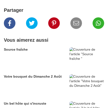
Partager
Vous aimerez aussi
Source fraîche
Votre bouquet du Dimanche 2 Août
Un bel hôte qui s'incruste