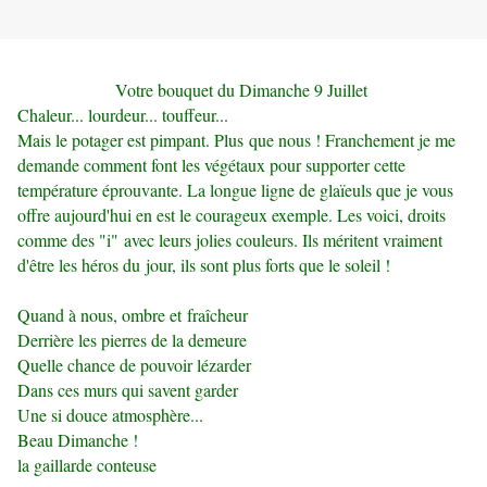
Votre bouquet du Dimanche 9 Juillet
Chaleur... lourdeur... touffeur...
Mais le potager est pimpant. Plus que nous ! Franchement je me
demande comment font les végétaux pour supporter cette
température éprouvante. La longue ligne de glaïeuls que je vous
offre aujourd'hui en est le courageux exemple. Les voici, droits
comme des "i" avec leurs jolies couleurs. Ils méritent vraiment
d'être les héros du jour, ils sont plus forts que le soleil !
Quand à nous, ombre et fraîcheur
Derrière les pierres de la demeure
Quelle chance de pouvoir lézarder
Dans ces murs qui savent garder
Une si douce atmosphère...
Beau Dimanche !
la gaillarde conteuse