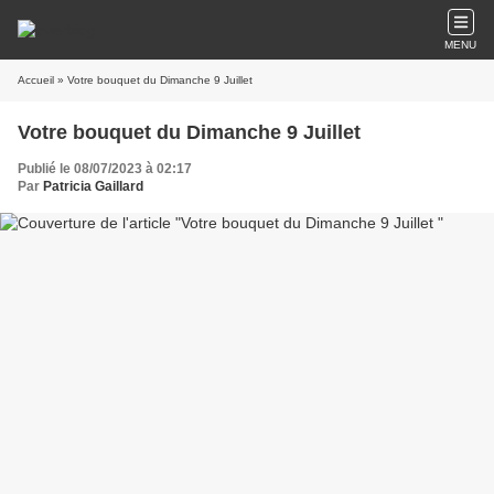
MENU
Accueil
» Votre bouquet du Dimanche 9 Juillet
Votre bouquet du Dimanche 9 Juillet
Publié le 08/07/2023 à 02:17
Par
Patricia Gaillard