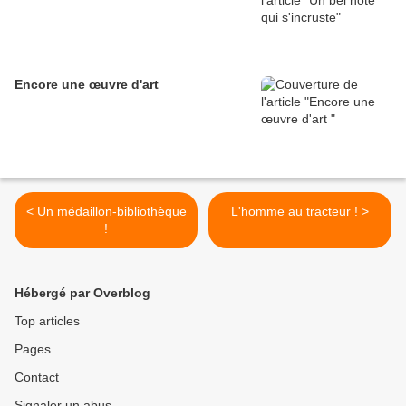
Encore une œuvre d'art
< Un médaillon-bibliothèque
L'homme au tracteur ! >
!
Hébergé par Overblog
Top articles
Pages
Contact
Signaler un abus