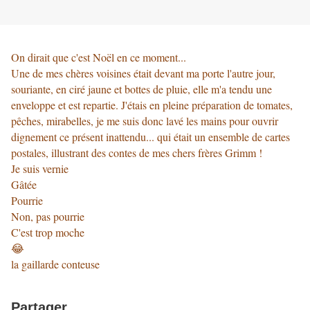
On dirait que c'est Noël en ce moment...
Une de mes chères voisines était devant ma porte l'autre jour,
souriante, en ciré jaune et bottes de pluie, elle m'a tendu une
enveloppe et est repartie. J'étais en pleine préparation de tomates,
pêches, mirabelles, je me suis donc lavé les mains pour ouvrir
dignement ce présent inattendu... qui était un ensemble de cartes
postales, illustrant des contes de mes chers frères Grimm !
Je suis vernie
Gâtée
Pourrie
Non, pas pourrie
C'est trop moche
😂
la gaillarde conteuse
Partager