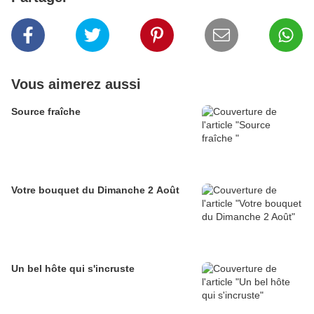
Vous aimerez aussi
Source fraîche
Votre bouquet du Dimanche 2 Août
Un bel hôte qui s'incruste