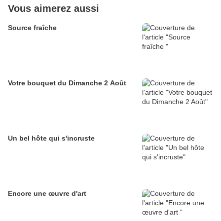
Vous aimerez aussi
Source fraîche
Votre bouquet du Dimanche 2 Août
Un bel hôte qui s'incruste
Encore une œuvre d'art