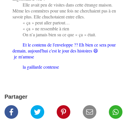
Elle avait peu de visites dans cette étrange maison.
Même les commères pour une fois ne cherchaient pas à en
savoir plus. Elle chuchotaient entre elles.
« ça » peut aller partout…
« ça » ne ressemble à rien
On n’a jamais bien su ce que « ça » était.
Et le contenu de l'enveloppe ?? Eh bien ce sera pour
demain, aujourd'hui c'est le jour des histoires 😄
je
m'amuse
la gaillarde conteuse
Partager