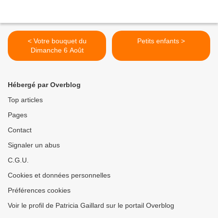
< Votre bouquet du
Petits enfants >
Dimanche 6 Août
Hébergé par Overblog
Top articles
Pages
Contact
Signaler un abus
C.G.U.
Cookies et données personnelles
Préférences cookies
Voir le profil de Patricia Gaillard sur le portail Overblog