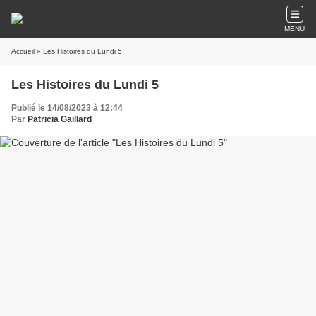
MENU
Accueil
» Les Histoires du Lundi 5
Les Histoires du Lundi 5
Publié le 14/08/2023 à 12:44
Par
Patricia Gaillard