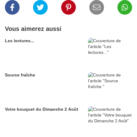
Vous aimerez aussi
Les lectures...
Source fraîche
Votre bouquet du Dimanche 2 Août