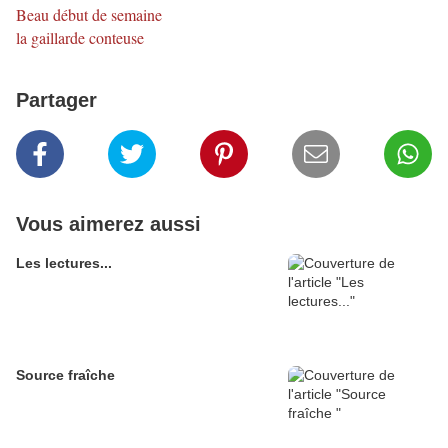
Beau début de semaine
la gaillarde conteuse
Partager
Vous aimerez aussi
Les lectures...
Source fraîche