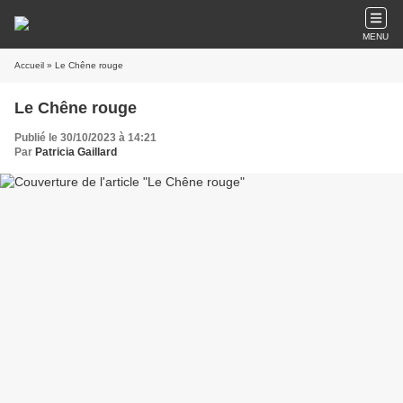
MENU
Accueil
» Le Chêne rouge
Le Chêne rouge
Publié le 30/10/2023 à 14:21
Par
Patricia Gaillard