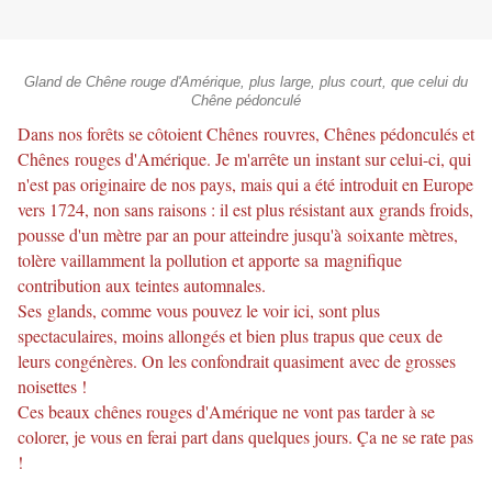
Gland de Chêne rouge d'Amérique, plus large, plus court, que celui du
Chêne pédonculé
Dans nos forêts se côtoient Chênes rouvres, Chênes pédonculés et
Chênes rouges d'Amérique. Je m'arrête un instant sur celui-ci, qui
n'est pas originaire de nos pays, mais qui a été introduit en Europe
vers 1724, non sans raisons : il est plus résistant aux grands froids,
pousse d'un mètre par an pour atteindre jusqu'à soixante mètres,
tolère vaillamment la pollution et apporte sa magnifique
contribution aux teintes automnales.
Ses glands, comme vous pouvez le voir ici, sont plus
spectaculaires, moins allongés et bien plus trapus que ceux de
leurs congénères. On les confondrait quasiment avec de grosses
noisettes !
Ces beaux chênes rouges d'Amérique ne vont pas tarder à se
colorer, je vous en ferai part dans quelques jours. Ça ne se rate pas
!