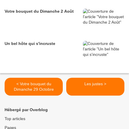
Votre bouquet du Dimanche 2 Août
Un bel hôte qui s'incruste
< Votre bouquet du
Les justes >
Dimanche 29 Octobre
Hébergé par Overblog
Top articles
Pages