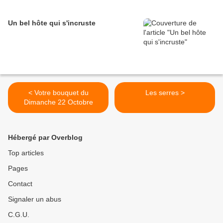
Un bel hôte qui s'incruste
< Votre bouquet du
Les serres >
Dimanche 22 Octobre
Hébergé par Overblog
Top articles
Pages
Contact
Signaler un abus
C.G.U.