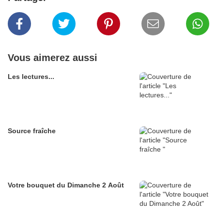
Vous aimerez aussi
Les lectures...
Source fraîche
Votre bouquet du Dimanche 2 Août