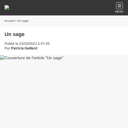
MENU
Accueil
» Un sage
Un sage
Publié le 23/10/2023 à 07:45
Par
Patricia Gaillard