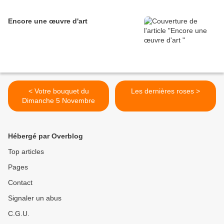
Encore une œuvre d'art
< Votre bouquet du
Les dernières roses >
Dimanche 5 Novembre
Hébergé par Overblog
Top articles
Pages
Contact
Signaler un abus
C.G.U.