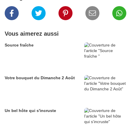
Vous aimerez aussi
Source fraîche
Votre bouquet du Dimanche 2 Août
Un bel hôte qui s'incruste