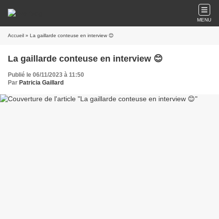
MENU
Accueil
» La gaillarde conteuse en interview 😊
La gaillarde conteuse en interview 😊
Publié le 06/11/2023 à 11:50
Par
Patricia Gaillard