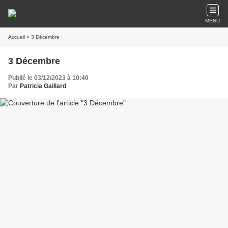
MENU
Accueil
» 3 Décembre
3 Décembre
Publié le 03/12/2023 à 10:40
Par
Patricia Gaillard