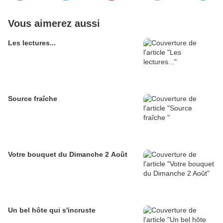
Vous aimerez aussi
Les lectures...
Source fraîche
Votre bouquet du Dimanche 2 Août
Un bel hôte qui s'incruste