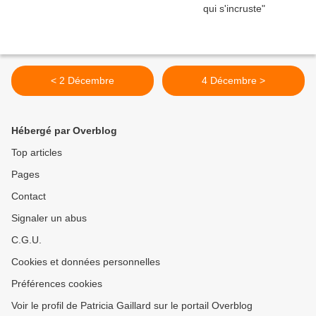
< 2 Décembre
4 Décembre >
Hébergé par Overblog
Top articles
Pages
Contact
Signaler un abus
C.G.U.
Cookies et données personnelles
Préférences cookies
Voir le profil de Patricia Gaillard sur le portail Overblog