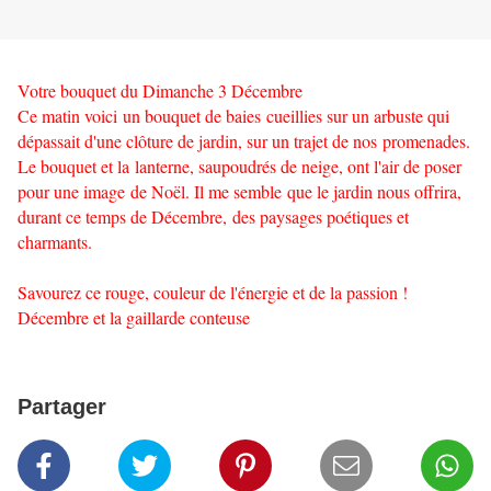
Votre bouquet du Dimanche 3 Décembre
Ce matin voici un bouquet de baies cueillies sur un arbuste qui
dépassait d'une clôture de jardin, sur un trajet de nos promenades.
Le bouquet et la lanterne, saupoudrés de neige, ont l'air de poser
pour une image de Noël. Il me semble que le jardin nous offrira,
durant ce temps de Décembre, des paysages poétiques et
charmants.
Savourez ce rouge, couleur de l'énergie et de la passion !
Décembre et la gaillarde conteuse
Partager