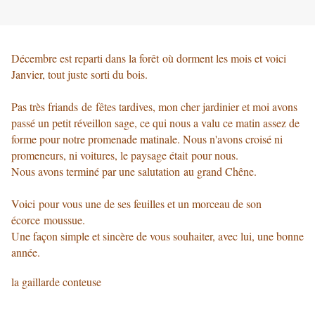
Décembre est reparti dans la forêt où dorment les mois et voici
Janvier, tout juste sorti du bois.
Pas très friands de fêtes tardives, mon cher jardinier et moi avons
passé un petit réveillon sage, ce qui nous a valu ce matin assez de
forme pour notre promenade matinale. Nous n'avons croisé ni
promeneurs, ni voitures, le paysage était pour nous.
Nous avons terminé par une salutation au grand Chêne.
Voici pour vous une de ses feuilles et un morceau de son
écorce moussue.
Une façon simple et sincère de vous souhaiter, avec lui, une bonne
année.
la gaillarde conteuse