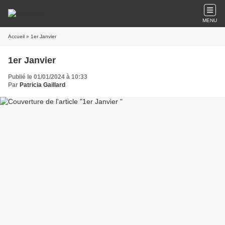
MENU
Accueil
» 1er Janvier
1er Janvier
Publié le 01/01/2024 à 10:33
Par
Patricia Gaillard