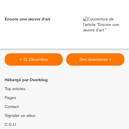
Encore une œuvre d'art
< 31 Décembre
Des réverbères >
Hébergé par Overblog
Top articles
Pages
Contact
Signaler un abus
C.G.U.