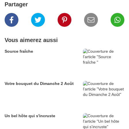
Partager
Vous aimerez aussi
Source fraîche
Votre bouquet du Dimanche 2 Août
Un bel hôte qui s'incruste