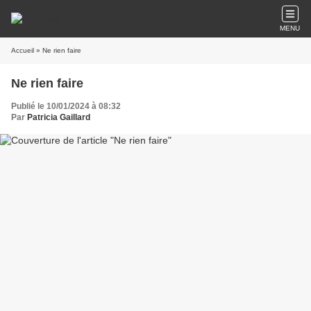
MENU
Accueil
» Ne rien faire
Ne rien faire
Publié le 10/01/2024 à 08:32
Par
Patricia Gaillard