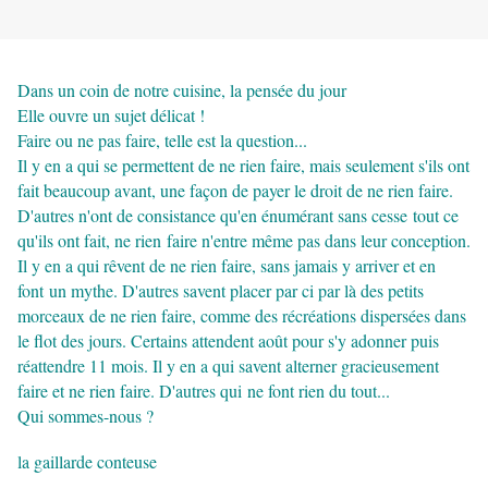
Dans un coin de notre cuisine, la pensée du jour
Elle ouvre un sujet délicat !
Faire ou ne pas faire, telle est la question...
Il y en a qui se permettent de ne rien faire, mais seulement s'ils ont
fait beaucoup avant, une façon de payer le droit de ne rien faire.
D'autres n'ont de consistance qu'en énumérant sans cesse tout ce
qu'ils ont fait, ne rien faire n'entre même pas dans leur conception.
Il y en a qui rêvent de ne rien faire, sans jamais y arriver et en
font un mythe. D'autres savent placer par ci par là des petits
morceaux de ne rien faire, comme des récréations dispersées dans
le flot des jours. Certains attendent août pour s'y adonner puis
réattendre 11 mois. Il y en a qui savent alterner gracieusement
faire et ne rien faire. D'autres qui ne font rien du tout...
Qui sommes-nous ?
la gaillarde conteuse