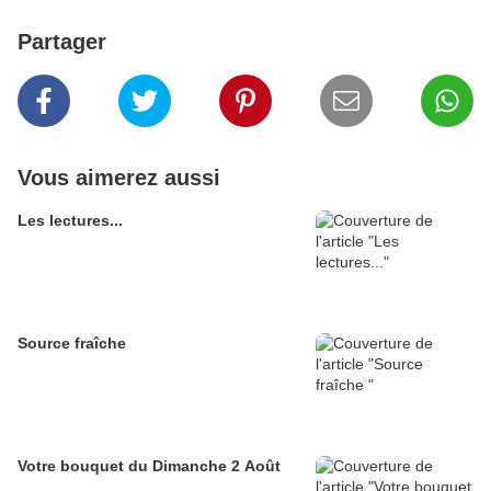
Partager
Vous aimerez aussi
Les lectures...
Source fraîche
Votre bouquet du Dimanche 2 Août