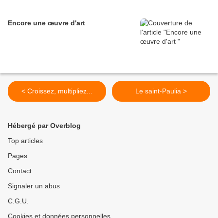
Encore une œuvre d'art
< Croissez, multipliez...
Le saint-Paulia >
Hébergé par Overblog
Top articles
Pages
Contact
Signaler un abus
C.G.U.
Cookies et données personnelles