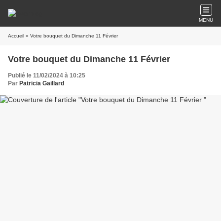
MENU
Accueil
» Votre bouquet du Dimanche 11 Février
Votre bouquet du Dimanche 11 Février
Publié le 11/02/2024 à 10:25
Par
Patricia Gaillard