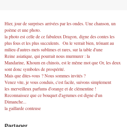
Hier, jour de surprises arrivées par les ondes. Une chanson, un
poème et une photo.
la photo est celle de ce fabuleux Dragon, digne des contes les
plus fous et les plus succulents. On le verrait bien, trônant au
milieu d'autres mets sublimes et rares, sur la table d'une
Reine asiatique, qui pourrait nous murmurer : la
Mandarine, Khoum en chinois, est le même mot que Or, les deux
sont donc symboles de prospérité.
Mais que dites-vous ? Nous sommes invités ?
Venez vite, je vous conduis, c'est facile, suivons simplement
les merveilleux parfums d'orange et de clémentine !
Reconnaissez que ce bouquet d'agrumes est digne d'un
Dimanche...
la gaillarde conteuse
Partager