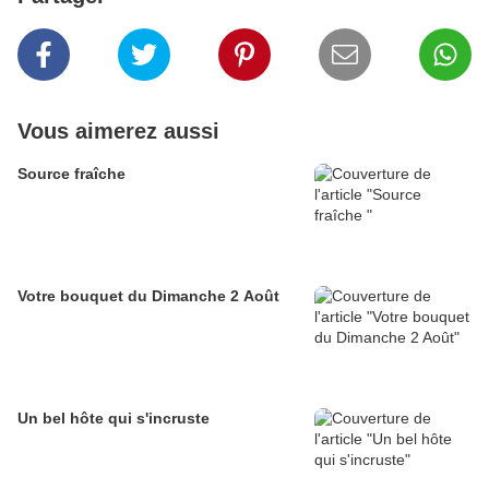
Vous aimerez aussi
Source fraîche
Votre bouquet du Dimanche 2 Août
Un bel hôte qui s'incruste