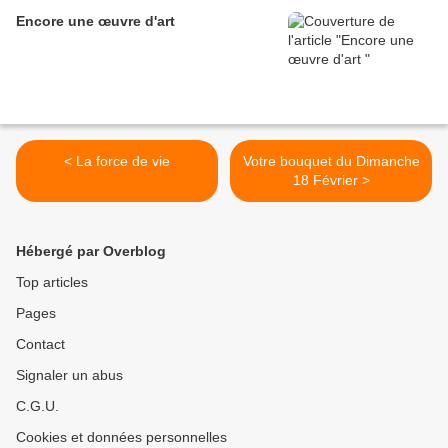
Encore une œuvre d'art
< La force de vie
Votre bouquet du Dimanche
18 Février >
Hébergé par Overblog
Top articles
Pages
Contact
Signaler un abus
C.G.U.
Cookies et données personnelles