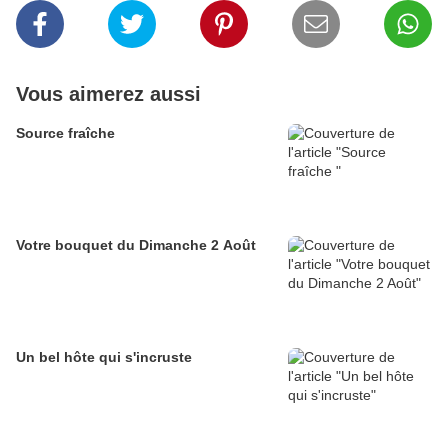
Vous aimerez aussi
Source fraîche
Votre bouquet du Dimanche 2 Août
Un bel hôte qui s'incruste