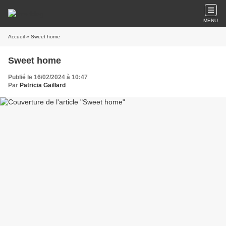
MENU
Accueil
» Sweet home
Sweet home
Publié le 16/02/2024 à 10:47
Par
Patricia Gaillard