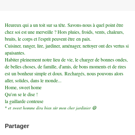
Heureux qui a un toit sur sa tête. Savons-nous à quel point être
chez soi est une merveille ? Hors pluies, froids, vents, chaleurs,
bruits, le corps et l'esprit peuvent être en paix.
Cuisiner, ranger, lire, jardiner, aménager, nettoyer ont des vertus si
apaisantes.
Habiter pleinement notre lieu de vie, le charger de bonnes ondes,
de belles choses, de famille, d'amis, de bons moments et de rires
est un bonheur simple et doux. Rechargés, nous pouvons alors
aller, solides, dans le monde...
Home, sweet home
Qu'on se le dise !
la gaillarde conteuse
*
et
sweet homme dira bien sûr mon cher jardinier 😄
Partager