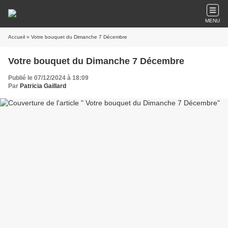
MENU
Accueil
» Votre bouquet du Dimanche 7 Décembre
Votre bouquet du Dimanche 7 Décembre
Publié le 07/12/2024 à 18:09
Par
Patricia Gaillard