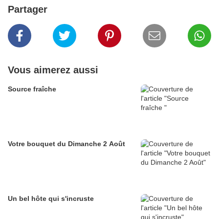
Partager
Vous aimerez aussi
Source fraîche
Votre bouquet du Dimanche 2 Août
Un bel hôte qui s'incruste