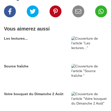
Vous aimerez aussi
Les lectures...
Source fraîche
Votre bouquet du Dimanche 2 Août