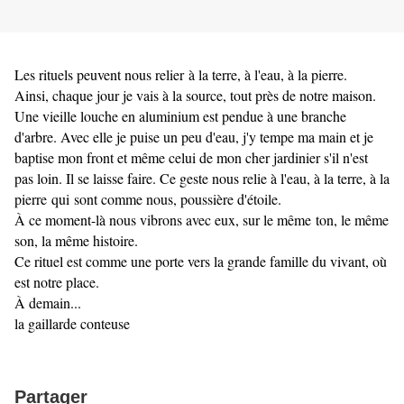
Les rituels peuvent nous relier à la terre, à l'eau, à la pierre.
Ainsi, chaque jour je vais à la source, tout près de notre maison.
Une vieille louche en aluminium est pendue à une branche
d'arbre. Avec elle je puise un peu d'eau, j'y tempe ma main et je
baptise mon front et même celui de mon cher jardinier s'il n'est
pas loin. Il se laisse faire. Ce geste nous relie à l'eau, à la terre, à la
pierre qui sont comme nous, poussière d'étoile.
À ce moment-là nous vibrons avec eux, sur le même ton, le même
son, la même histoire.
Ce rituel est comme une porte vers la grande famille du vivant, où
est notre place.
À demain...
la gaillarde conteuse
Partager