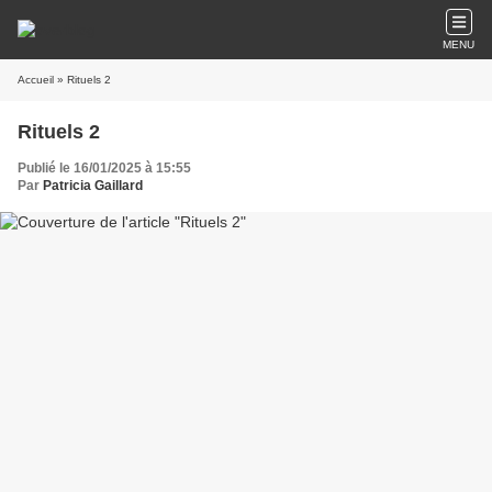
MENU
Accueil
» Rituels 2
Rituels 2
Publié le 16/01/2025 à 15:55
Par
Patricia Gaillard