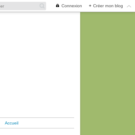
Connexion
+
Créer mon blog
Accueil