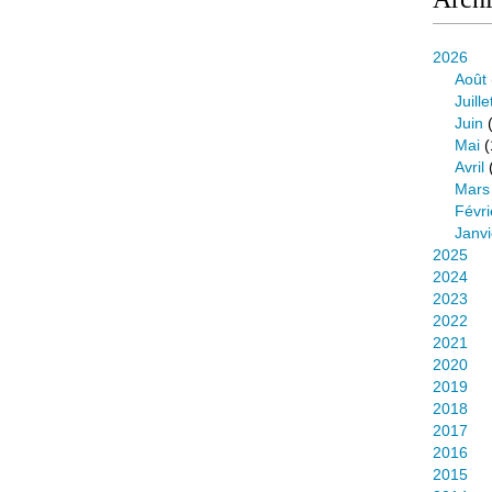
2026
Août
Juille
Juin
(
Mai
(
Avril
Mars
Févri
Janvi
2025
2024
2023
2022
2021
2020
2019
2018
2017
2016
2015