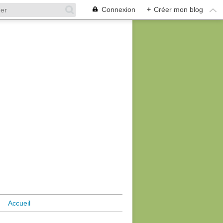
Connexion
+
Créer mon blog
Accueil