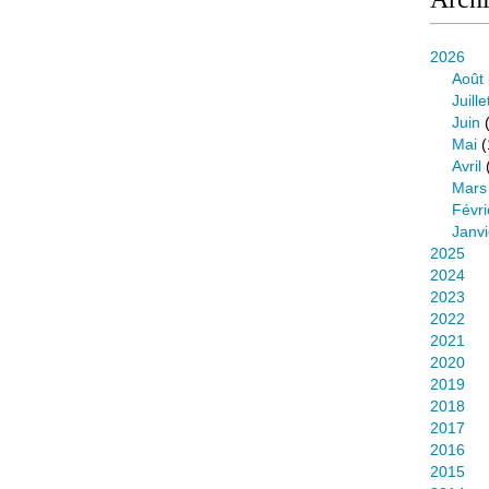
2026
Août
Juille
Juin
(
Mai
(
Avril
Mars
Févri
Janvi
2025
2024
2023
2022
2021
2020
2019
2018
2017
2016
2015