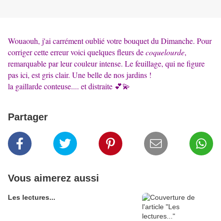
Wouaouh, j'ai carrément oublié votre bouquet du Dimanche. Pour
corriger cette erreur voici quelques fleurs de
coquelourde
,
remarquable par leur couleur intense. Le feuillage, qui ne figure
pas ici, est gris clair. Une belle de nos jardins !
la gaillarde conteuse.... et distraite 💕💫
Partager
Vous aimerez aussi
Les lectures...