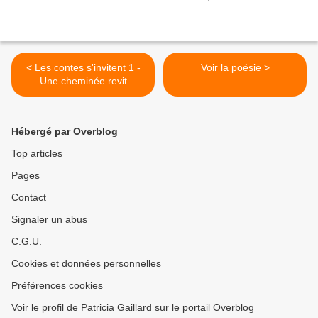
< Les contes s'invitent 1 -
Voir la poésie >
Une cheminée revit
Hébergé par Overblog
Top articles
Pages
Contact
Signaler un abus
C.G.U.
Cookies et données personnelles
Préférences cookies
Voir le profil de Patricia Gaillard sur le portail Overblog