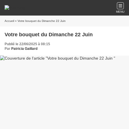
MENU
Accueil
» Votre bouquet du Dimanche 22 Juin
Votre bouquet du Dimanche 22 Juin
Publié le 22/06/2025 à 08:15
Par
Patricia Gaillard