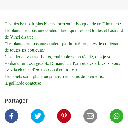
Ces très beaux lupins blancs forment le bouquet de ce Dimanche.
Le blanc n'est pas une couleur, bien qu'il les soit toutes et Léonard
de Vinci disait :
"
Le blanc n'est pas une couleur par lui-même ; il est le contenant
de toutes les couleurs."
C'est donc avec ces fleurs, multicolores en réalité, que je vous
souhaite un très agréable Dimanche à l'ombre des arbres, si vous
avez la chance d'en avoir ou d'en trouver.
Les forêts sont, plus que jamais, des bains de bien-être...
la gaillarde conteuse
Partager