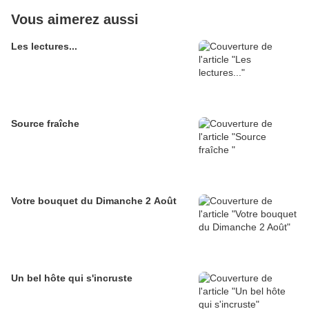
Vous aimerez aussi
Les lectures...
Source fraîche
Votre bouquet du Dimanche 2 Août
Un bel hôte qui s'incruste