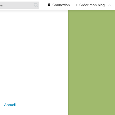
Connexion
+
Créer mon blog
Accueil