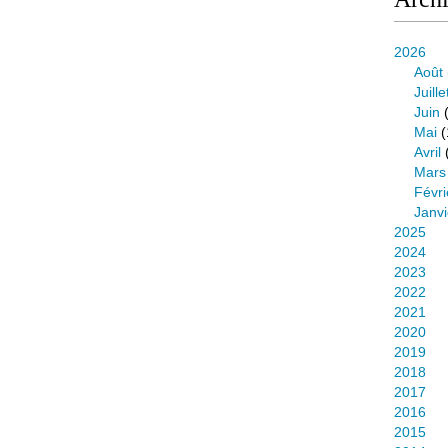
2026
Août
Juille
Juin
(
Mai
(
Avril
Mars
Févri
Janvi
2025
2024
2023
2022
2021
2020
2019
2018
2017
2016
2015