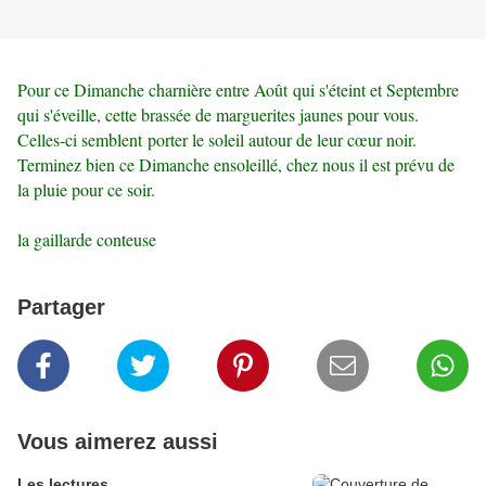
Pour ce Dimanche charnière entre Août qui s'éteint et Septembre
qui s'éveille, cette brassée de marguerites jaunes pour vous.
Celles-ci semblent porter le soleil autour de leur cœur noir.
Terminez bien ce Dimanche ensoleillé, chez nous il est prévu de
la pluie pour ce soir.
la gaillarde conteuse
Partager
Vous aimerez aussi
Les lectures...