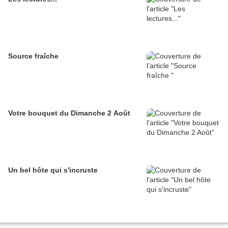
Source fraîche
Votre bouquet du Dimanche 2 Août
Un bel hôte qui s'incruste