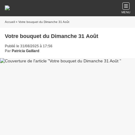
MENU
Accueil
» Votre bouquet du Dimanche 31 Août
Votre bouquet du Dimanche 31 Août
Publié le 31/08/2025 à 17:56
Par
Patricia Gaillard