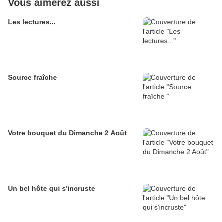
Vous aimerez aussi
Les lectures...
Source fraîche
Votre bouquet du Dimanche 2 Août
Un bel hôte qui s'incruste