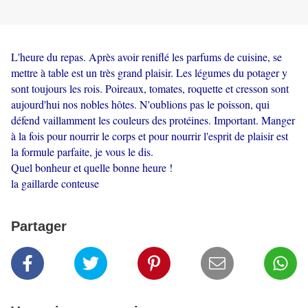
L'heure du repas. Après avoir reniflé les parfums de cuisine, se
mettre à table est un très grand plaisir. Les légumes du potager y
sont toujours les rois. Poireaux, tomates, roquette et cresson sont
aujourd'hui nos nobles hôtes. N'oublions pas le poisson, qui
défend vaillamment les couleurs des protéines. Important. Manger
à la fois pour nourrir le corps et pour nourrir l'esprit de plaisir est
la formule parfaite, je vous le dis.
Quel bonheur et quelle bonne heure !
la gaillarde conteuse
Partager