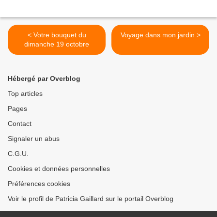
< Votre bouquet du
Voyage dans mon jardin >
dimanche 19 octobre
Hébergé par Overblog
Top articles
Pages
Contact
Signaler un abus
C.G.U.
Cookies et données personnelles
Préférences cookies
Voir le profil de Patricia Gaillard sur le portail Overblog