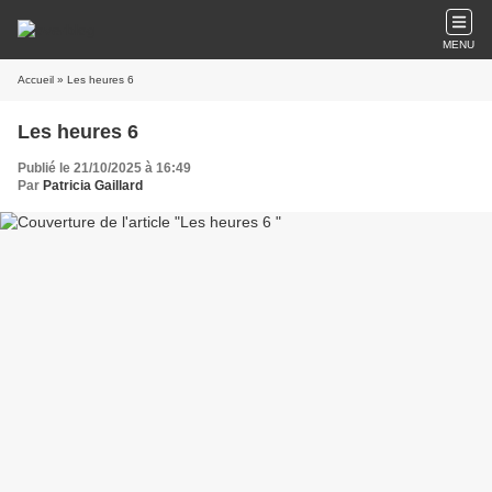
MENU
Accueil
» Les heures 6
Les heures 6
Publié le 21/10/2025 à 16:49
Par
Patricia Gaillard