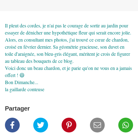
Il pleut des cordes, je n'ai pas le courage de sortir au jardin pour
essayer de dénicher une hypothétique fleur qui serait encore jolie.
Alors, en consultant mes photos, j'ai trouvé ce cœur de chardon,
croisé en février dernier. Sa géométrie gracieuse, son duvet en
toile d'araignée, son bleu-gris élégant, méritent je crois de figurer
au tableau des bouquets de ce blog.
Voici donc un beau chardon, et je parie qu'on ne vous en a jamais
offert ! 😄
Bon Dimanche...
la gaillarde conteuse
Partager