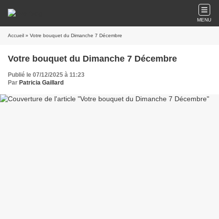
MENU
Accueil
» Votre bouquet du Dimanche 7 Décembre
Votre bouquet du Dimanche 7 Décembre
Publié le 07/12/2025 à 11:23
Par
Patricia Gaillard