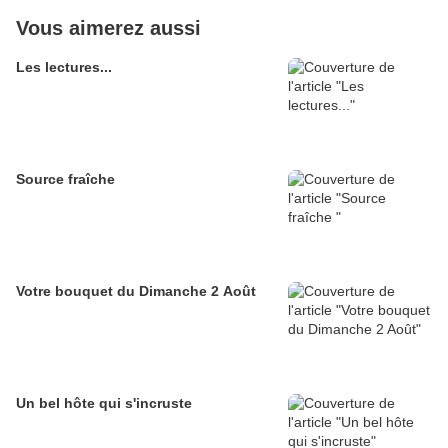
Vous aimerez aussi
Les lectures...
Source fraîche
Votre bouquet du Dimanche 2 Août
Un bel hôte qui s'incruste