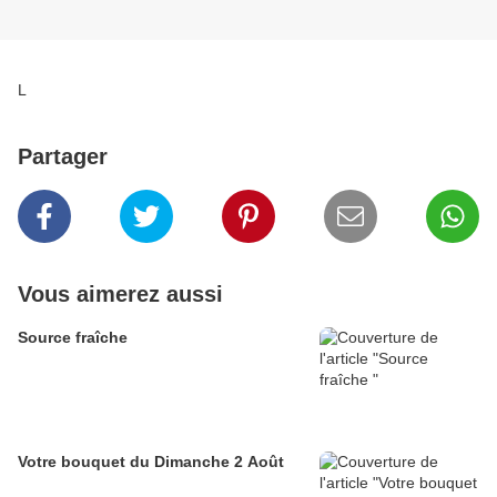
L
Partager
Vous aimerez aussi
Source fraîche
Votre bouquet du Dimanche 2 Août