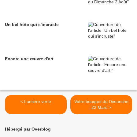
Un bel hôte qui s'incruste
Encore une œuvre d'art
< Lumière verte
Votre bouquet du Dimanche
22 Mars >
Hébergé par Overblog