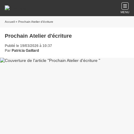
MENU
Accueil
» Prochain Atelier d'écriture
Prochain Atelier d'écriture
Publié le 19/03/2026 à 10:37
Par
Patricia Gaillard