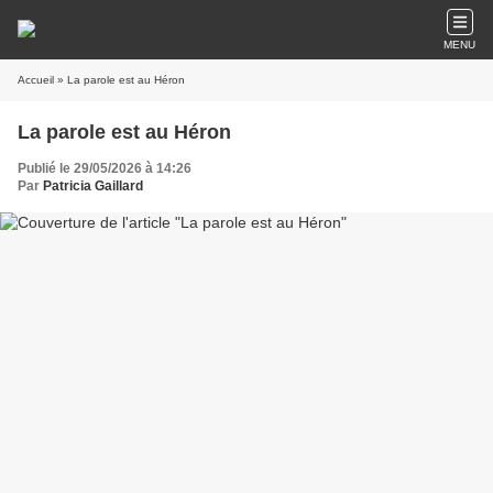
MENU
Accueil
» La parole est au Héron
La parole est au Héron
Publié le 29/05/2026 à 14:26
Par
Patricia Gaillard