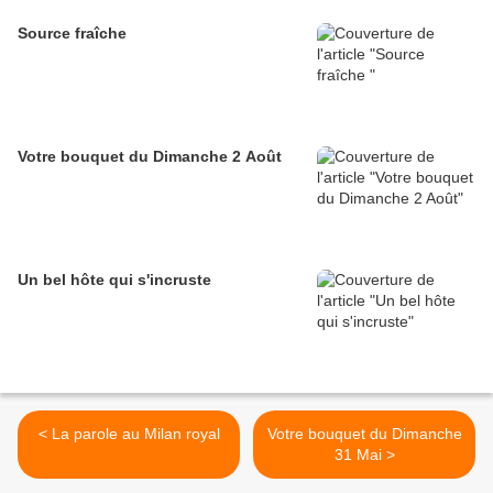
Source fraîche
Votre bouquet du Dimanche 2 Août
Un bel hôte qui s'incruste
< La parole au Milan royal
Votre bouquet du Dimanche
31 Mai >