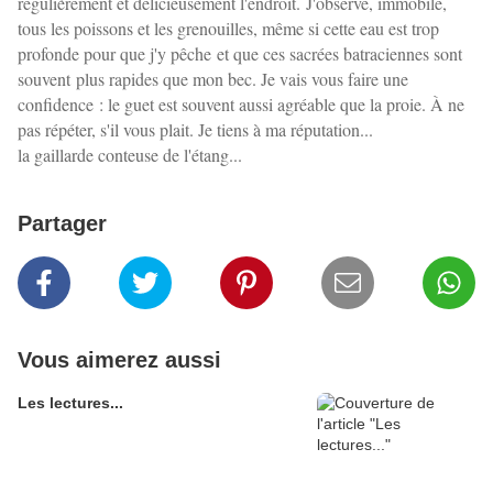
régulièrement et délicieusement l'endroit. J'observe, immobile,
tous les poissons et les grenouilles, même si cette eau est trop
profonde pour que j'y pêche et que ces sacrées batraciennes sont
souvent plus rapides que mon bec. Je vais vous faire une
confidence : le guet est souvent aussi agréable que la proie. À ne
pas répéter, s'il vous plait. Je tiens à ma réputation...
la gaillarde conteuse de l'étang...
Partager
Vous aimerez aussi
Les lectures...