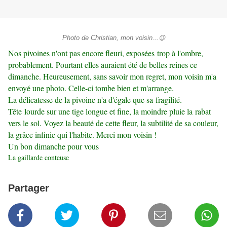
Photo de Christian, mon voisin...😉
Nos pivoines n'ont pas encore fleuri, exposées trop à l'ombre,
probablement. Pourtant elles auraient été de belles reines ce
dimanche. Heureusement, sans savoir mon regret, mon voisin m'a
envoyé une photo. Celle-ci tombe bien et m'arrange.
La délicatesse de la pivoine n'a d'égale que sa fragilité.
Tête lourde sur une tige longue et fine, la moindre pluie la rabat
vers le sol. Voyez la beauté de cette fleur, la subtilité de sa couleur,
la grâce infinie qui l'habite. Merci mon voisin !
Un bon dimanche pour vous
La gaillarde conteuse
Partager