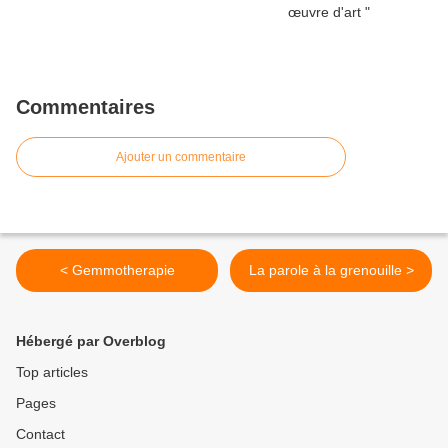
Commentaires
Ajouter un commentaire
< Gemmotherapie
La parole à la grenouille >
Hébergé par Overblog
Top articles
Pages
Contact