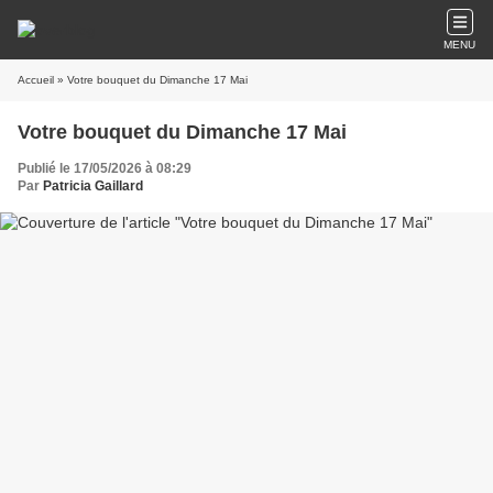
MENU
Accueil
» Votre bouquet du Dimanche 17 Mai
Votre bouquet du Dimanche 17 Mai
Publié le 17/05/2026 à 08:29
Par
Patricia Gaillard