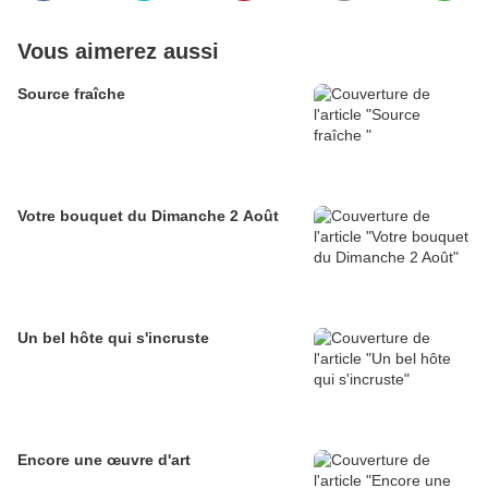
Vous aimerez aussi
Source fraîche
Votre bouquet du Dimanche 2 Août
Un bel hôte qui s'incruste
Encore une œuvre d'art