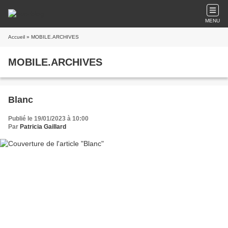
MENU
Accueil
» MOBILE.ARCHIVES
MOBILE.ARCHIVES
Blanc
Publié le 19/01/2023 à 10:00
Par
Patricia Gaillard