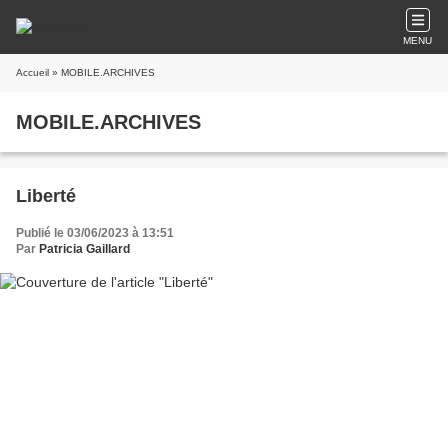
MENU
Accueil
» MOBILE.ARCHIVES
MOBILE.ARCHIVES
Liberté
Publié le 03/06/2023 à 13:51
Par
Patricia Gaillard