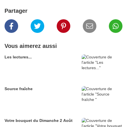
Partager
Vous aimerez aussi
Les lectures...
Source fraîche
Votre bouquet du Dimanche 2 Août