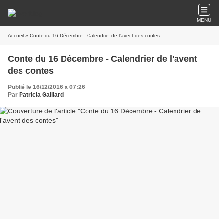
MENU
Accueil
» Conte du 16 Décembre - Calendrier de l'avent des contes
Conte du 16 Décembre - Calendrier de l'avent
des contes
Publié le 16/12/2016 à 07:26
Par
Patricia Gaillard