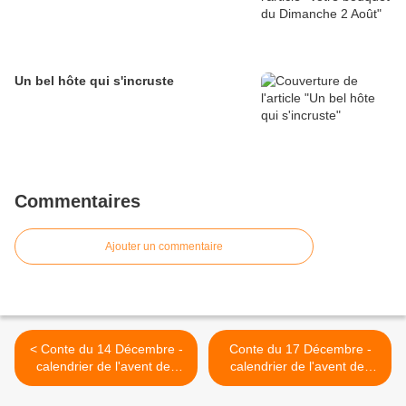
Un bel hôte qui s'incruste
Commentaires
Ajouter un commentaire
< Conte du 14 Décembre -
Conte du 17 Décembre -
calendrier de l'avent des
calendrier de l'avent des
contes...
contes >