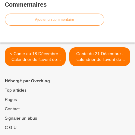
Commentaires
Ajouter un commentaire
< Conte du 18 Décembre -
Conte du 21 Décembre -
Calendrier de l'avent des
calendrier de l'avent des
contes
contes >
Hébergé par Overblog
Top articles
Pages
Contact
Signaler un abus
C.G.U.