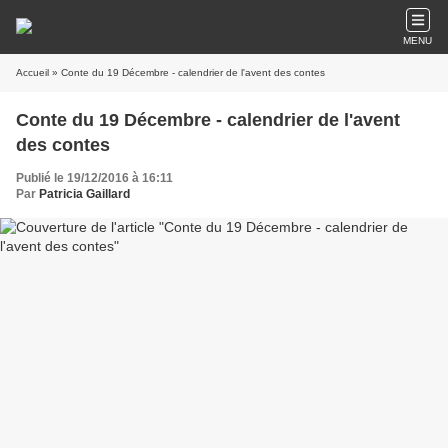
MENU
Accueil
» Conte du 19 Décembre - calendrier de l'avent des contes
Conte du 19 Décembre - calendrier de l'avent
des contes
Publié le 19/12/2016 à 16:11
Par
Patricia Gaillard