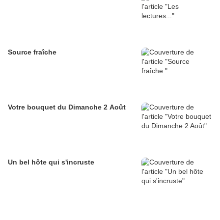
Source fraîche
Votre bouquet du Dimanche 2 Août
Un bel hôte qui s'incruste