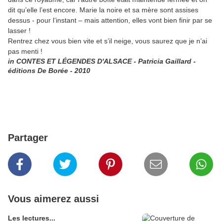
dit qu’elle l’est encore. Marie la noire et sa mère sont assises
dessus - pour l’instant – mais attention, elles vont bien finir par se
lasser !
Rentrez chez vous bien vite et s’il neige, vous saurez que je n’ai
pas menti !
in CONTES ET LÉGENDES D'ALSACE - Patricia Gaillard -
éditions De Borée - 2010
Partager
Vous aimerez aussi
Les lectures...