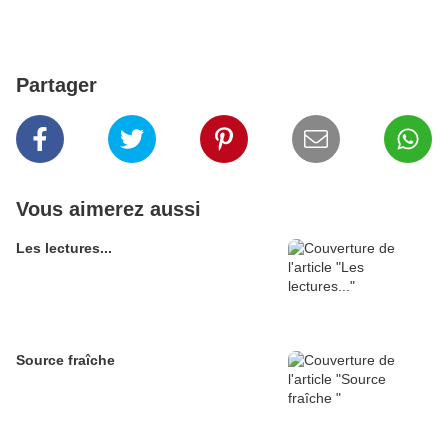
Partager
Vous aimerez aussi
Les lectures...
Source fraîche