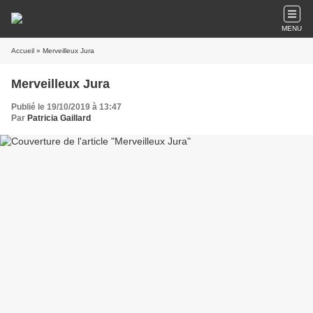
MENU
Accueil
» Merveilleux Jura
Merveilleux Jura
Publié le 19/10/2019 à 13:47
Par
Patricia Gaillard