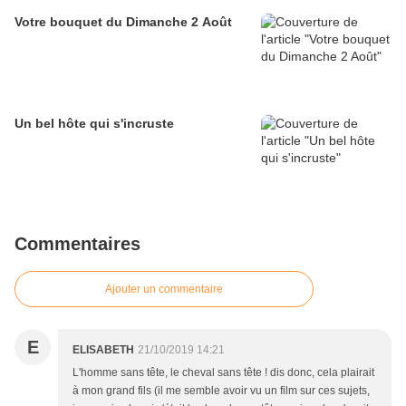
Votre bouquet du Dimanche 2 Août
Un bel hôte qui s'incruste
Commentaires
Ajouter un commentaire
E
ELISABETH
21/10/2019 14:21
L'homme sans tête, le cheval sans tête ! dis donc, cela plairait
à mon grand fils (il me semble avoir vu un film sur ces sujets,