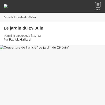
MENU
Accueil
» Le jardin du 29 Juin
Le jardin du 29 Juin
Publié le 28/06/2020 à 17:13
Par
Patricia Gaillard