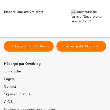
Encore une œuvre d'art
< Le jardin du 28 Juin
Le jardin du 30 Juin >
Hébergé par Overblog
Top articles
Pages
Contact
Signaler un abus
C.G.U.
Cookies et données personnelles