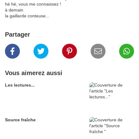
hé hé, vous me connaissez !
à demain
la gaillarde conteuse...
Partager
Vous aimerez aussi
Les lectures...
Source fraîche