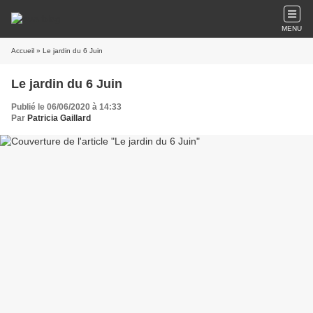
MENU
Accueil
» Le jardin du 6 Juin
Le jardin du 6 Juin
Publié le 06/06/2020 à 14:33
Par
Patricia Gaillard