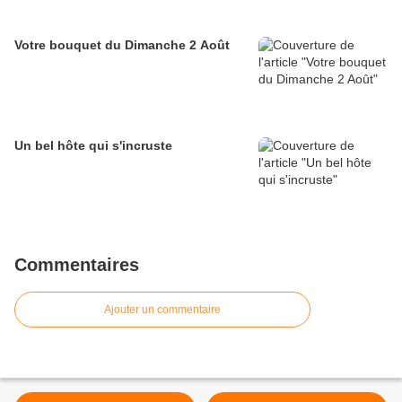
Votre bouquet du Dimanche 2 Août
Un bel hôte qui s'incruste
Commentaires
Ajouter un commentaire