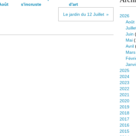
Août
s'incruste
d'art
Le jardin du 12 Juillet
2026
Août
Juille
Juin
(
Mai
(
Avril
Mars
Févri
Janvi
2025
2024
2023
2022
2021
2020
2019
2018
2017
2016
2015