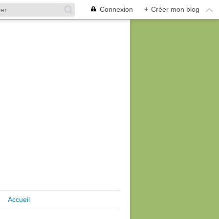
Connexion
+
Créer mon blog
Accueil