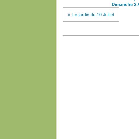
Dimanche 2 
Le jardin du 10 Juillet