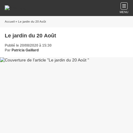
MENU
Accueil
» Le jardin du 20 Août
Le jardin du 20 Août
Publié le 20/08/2020 à 15:30
Par
Patricia Gaillard