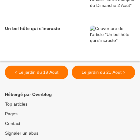
Un bel hôte qui s'incruste
< Le jardin du 19 Août
Le jardin du 21 Août >
Hébergé par Overblog
Top articles
Pages
Contact
Signaler un abus