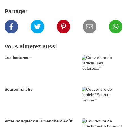
Partager
Vous aimerez aussi
Les lectures...
Source fraîche
Votre bouquet du Dimanche 2 Août